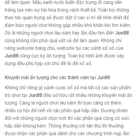
dễ làm quen. Màu xanh nước biển đặc trưng đi cùng nền
trắng tạo nên sự hài hòa trong cách thiết kế. Toàn bộ những
thao tác quan trọng sẽ được đặt ở các vị trí dễ nhìn nhất để
đảm bảo người chơi không gặp nhiều khó khăn khi tìm kiếm.
Dù là những người chơi lâu năm hay lần đầu tìm đến
Jun88
cũng không cần phải quá vất vả để làm quen. Không chỉ
riêng website trang chủ, website tại các sảnh xố số của
Jun88
cũng cực kỳ ấn tượng. Toàn bộ hình ảnh được xây
dựng đều phù hợp với chủ đề lô đề xổ số.
Khuyến mãi ấn tượng cho các thành viên tại Jun88
Không chỉ riêng gì sảnh cược xổ số mà tất cả các sản phẩm
trò chơi tại
Jun88
đều sở hữu rất nhiều những khuyến mãi ấn
tượng. Càng là người chơi lâu năm thì bạn càng có thêm
nhiều cơ hội để rinh về các phần quà hấp dẫn. Đương nhiên
đối với những người chơi mới thì các phần quà cũng có sức
hấp dẫn không kém. Thông thường với tân thủ thì thường
được nhận các phần quà dành cho các chương trình nạp lần