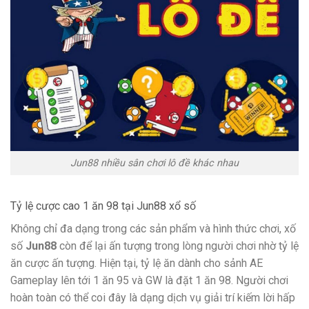
Jun88 nhiều sân chơi lô đề khác nhau
Tỷ lệ cược cao 1 ăn 98 tại Jun88 xổ số
Không chỉ đa dạng trong các sản phẩm và hình thức chơi, xố
số
Jun88
còn để lại ấn tượng trong lòng người chơi nhờ tỷ lệ
ăn cược ấn tượng. Hiện tại, tỷ lệ ăn dành cho sảnh AE
Gameplay lên tới 1 ăn 95 và GW là đặt 1 ăn 98. Người chơi
hoàn toàn có thể coi đây là dạng dịch vụ giải trí kiếm lời hấp