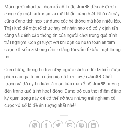
Mỗi người chơi lựa chọn xổ số lô đề
Jun88
đều sẽ được
cung cấp một tài khoản và mật khẩu riêng biệt. Nhà cái này
cũng đang tích hợp sử dụng các hệ thống mã hóa nhiều lớp.
Thật khó để một tổ chức hay cá nhân nào đó có ý định tấn
công và đánh cắp thông tin của người chơi trong quá trình
trải nghiệm. Còn gì tuyệt vời khi bạn có hoàn toàn an tâm
cược xổ số mà không cần lo lắng tới vấn đề bảo mật thông
tin.
Qua những thông tin trên đây, người chơi có lẽ đã hiểu được
phần nào giá trị của cổng xổ số trực tuyến
Jun88
. Chất
lượng và độ uy tín luôn là mục tiêu mà xổ số
Jun88
hướng
đến trong quá trình hoạt động. Đừng bỏ qua thời điểm đăng
ký quan trọng này để có thể sở hữu những trải nghiệm cá
cược xổ số lô đề ấn tượng nhất nhé!