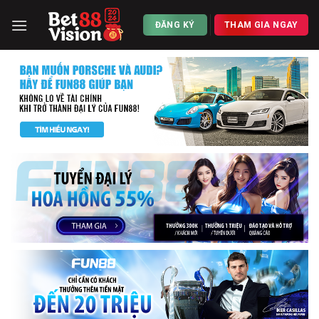
Skip
to
ĐĂNG KÝ
THAM GIA NGAY
content