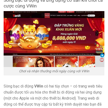
Sòng bạc di động và ứng dụng có sẵn khi chơi cá
cược cùng VWin
Chơi và nhận thưởng mỗi ngày cùng với VWin
Sòng bạc di động
VWin
có hai tùy chọn – có trang web tiêu
chuẩn được tối ưu hóa cho thiết bị di động và hai ứng dụng
(một cho Apple và một cho thiết bị Android). Trang web di
động có thể được truy cập từ bất kỳ trình duyệt nào bạn đã