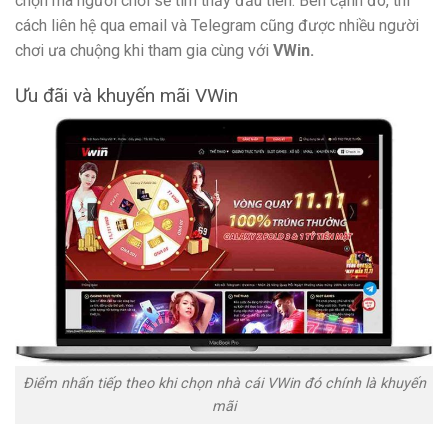
chọn mà người chơi sẽ tìm thấy đầu tiên. Bên cạnh đó, thì
cách liên hệ qua email và Telegram cũng được nhiều người
chơi ưa chuộng khi tham gia cùng với
VWin.
Ưu đãi và khuyến mãi VWin
Điểm nhấn tiếp theo khi chọn nhà cái VWin đó chính là khuyến
mãi