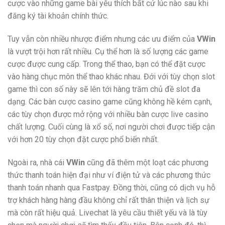
cược vào những game bài yêu thích bất cứ lúc nào sau khi
đăng ký tài khoản chính thức.
Tuy vẫn còn nhiều nhược điểm nhưng các ưu điểm của
VWin
là vượt trội hơn rất nhiều. Cụ thể hơn là số lượng các game
cược được cung cấp. Trong thể thao, bạn có thể đặt cược
vào hàng chục môn thể thao khác nhau. Đới với tùy chọn slot
game thì con số này sẽ lên tới hàng trăm chủ đề slot đa
dạng. Các bàn cược casino game cũng không hề kém cạnh,
các tùy chọn được mở rộng với nhiều bàn cược live casino
chất lượng. Cuối cùng là xổ số, nơi người chơi được tiếp cận
với hơn 20 tùy chọn đặt cược phổ biến nhất.
Ngoài ra, nhà cái
VWin
cũng đã thêm một loạt các phương
thức thanh toán hiện đại như ví điện tử và các phương thức
thanh toán nhanh qua Fastpay. Đồng thời, cũng
có dịch vụ hỗ
trợ khách hàng hàng đầu không chỉ rất thân thiện và lịch sự
mà còn rất hiệu quả. Livechat là yêu cầu thiết yếu và là tùy