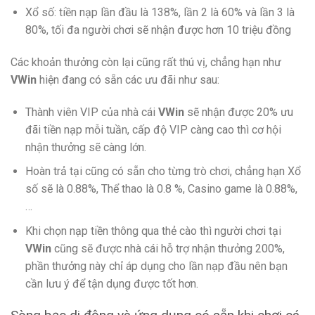
Xổ số: tiền nạp lần đầu là 138%, lần 2 là 60% và lần 3 là
80%, tối đa người chơi sẽ nhận được hơn 10 triệu đồng
Các khoản thưởng còn lại cũng rất thú vị, chẳng hạn như
VWin
hiện đang có sẵn các ưu đãi như sau:
Thành viên VIP của nhà cái
VWin
sẽ nhận được 20% ưu
đãi tiền nạp mỗi tuần, cấp độ VIP càng cao thì cơ hội
nhận thưởng sẽ càng lớn.
Hoàn trả tại cũng có sẵn cho từng trò chơi, chẳng hạn Xổ
số sẽ là 0.88%, Thể thao là 0.8 %, Casino game là 0.88%,
…
Khi chọn nạp tiền thông qua thẻ cào thì người chơi tại
VWin
cũng sẽ được nhà cái hỗ trợ nhận thưởng 200%,
phần thưởng này chỉ áp dụng cho lần nạp đầu nên bạn
cần lưu ý để tận dụng được tốt hơn.