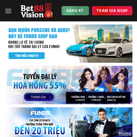
Skip
to
ĐĂNG KÝ
THAM GIA NGAY
content