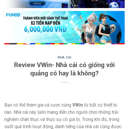
NHÀ CÁI
Review VWin- Nhà cái có giống với
quảng có hay là không?
Bạn có thể tham gia cá cược cùng
VWin
từ bất cứ thiết bị
nào. Nhà cái này luôn mang đến cho người chơi những trải
nghiệm chân thực và thực sự có giá trị. Trong khi đó, trong
suốt quá trình hoạt động, danh tiếng của nhà cái cũng được