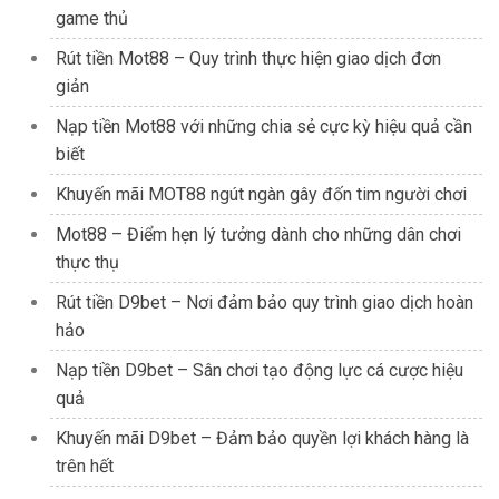
game thủ
Rút tiền Mot88 – Quy trình thực hiện giao dịch đơn
giản
Nạp tiền Mot88 với những chia sẻ cực kỳ hiệu quả cần
biết
Khuyến mãi MOT88 ngút ngàn gây đốn tim người chơi
Mot88 – Điểm hẹn lý tưởng dành cho những dân chơi
thực thụ
Rút tiền D9bet – Nơi đảm bảo quy trình giao dịch hoàn
hảo
Nạp tiền D9bet – Sân chơi tạo động lực cá cược hiệu
quả
Khuyến mãi D9bet – Đảm bảo quyền lợi khách hàng là
trên hết