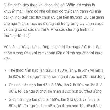
Điểm nhấn tiếp theo khi chọn nhà cái
VWin
đó chính là
khuyến mãi. Hiếm có nhà cái nào có thể cạnh tranh với nhà
cái khi nói đến các tùy chọn ưu đãi tiền thưởng. Ưu đãi dành
cho người chơi mới, ưu đãi cụ thể trong từng tùy chọn cược
và cũng có cả các ưu đãi VIP và các chương trình tiền
thưởng đặc biệt.
Với tiền thưởng chào mừng thì giá trị thưởng sẽ được cập
nhập tương ứng với các khoản tiền gửi mà người chơi thực
hiện:
Thể thao: tiền nạp lần đầu là 138%, lần 2 là 60% và lần 3
là 80%, tối đa người chơi sẽ nhận được hơn 20 triệu đồng.
Casino: tiền nạp lần đầu là 88%, lần 2 là 60% và lần 3 là
80%, tối đa người chơi sẽ nhận được hơn 20 triệu đồng
Slot: tiền nạp lần đầu là 168%, lần 2 là 60% và lần 3 là
80%, tối đa người chơi sẽ nhận được hơn 10 triệu đồng