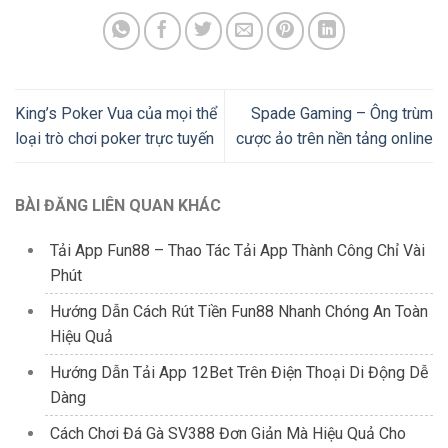
King’s Poker Vua của mọi thể
Spade Gaming – Ông trùm
loại trò chơi poker trực tuyến
cược ảo trên nền tảng online
BÀI ĐĂNG LIÊN QUAN KHÁC
Tải App Fun88 – Thao Tác Tải App Thành Công Chỉ Vài
Phút
Hướng Dẫn Cách Rút Tiền Fun88 Nhanh Chóng An Toàn
Hiệu Quả
Hướng Dẫn Tải App 12Bet Trên Điện Thoại Di Động Dễ
Dàng
Cách Chơi Đá Gà SV388 Đơn Giản Mà Hiệu Quả Cho