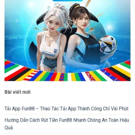
Bài viết mới
Tải App Fun88 – Thao Tác Tải App Thành Công Chỉ Vài Phút
Hướng Dẫn Cách Rút Tiền Fun88 Nhanh Chóng An Toàn Hiệu
Quả