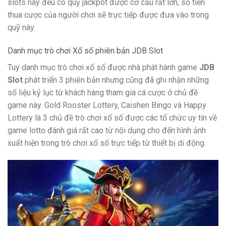
slots này đều có quỹ jackpot được cơ cấu rất lớn, số tiền
thua cược của người chơi sẽ trực tiếp được đưa vào trong
quỹ này.
Danh mục trò chơi Xổ số phiên bản JDB Slot
Tuy danh mục trò chơi xổ số được nhà phát hành game
JDB
Slot
phát triển 3 phiên bản nhưng cũng đã ghi nhận những
số liệu kỷ lục từ khách hàng tham gia cá cược ở chủ đề
game này. Gold Rooster Lottery, Caishen Bingo và Happy
Lottery là 3 chủ đề trò chơi xổ số được các tổ chức uy tín về
game lotto đánh giá rất cao từ nội dụng cho đến hình ảnh
xuất hiện trong trò chơi xổ số trực tiếp từ thiết bị di động.