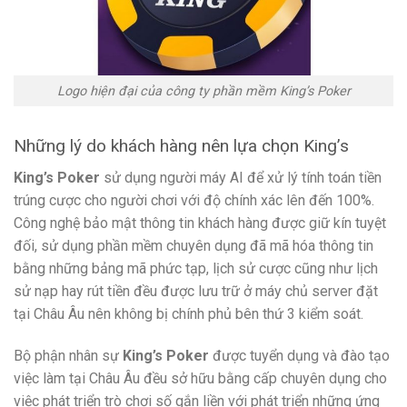
Logo hiện đại của công ty phần mềm King’s Poker
Những lý do khách hàng nên lựa chọn King’s
King’s Poker
sử dụng người máy AI để xử lý tính toán tiền
trúng cược cho người chơi với độ chính xác lên đến 100%.
Công nghệ bảo mật thông tin khách hàng được giữ kín tuyệt
đối, sử dụng phần mềm chuyên dụng đã mã hóa thông tin
bằng những bảng mã phức tạp, lịch sử cược cũng như lịch
sử nạp hay rút tiền đều được lưu trữ ở máy chủ server đặt
tại Châu Âu nên không bị chính phủ bên thứ 3 kiểm soát.
Bộ phận nhân sự
King’s Poker
được tuyển dụng và đào tạo
việc làm tại Châu Âu đều sở hữu bằng cấp chuyên dụng cho
việc phát triển trò chơi số gắn liền với phát triển những ứng