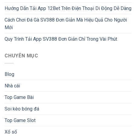
Hướng Dẫn Tải App 12Bet Trên Điện Thoại Di Động Dễ Dàng
Cách Chơi Đá Gà SV388 Đơn Giản Mà Hiệu Quả Cho Người
Mới
Quy Trình Tải App SV388 Đơn Giản Chỉ Trong Vài Phút
CHUYÊN MỤC
Blog
Nhà cái
Top Game Bài
Soi kèo bóng đá
Top Game Slot
Xổ số