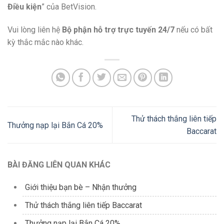
Điều kiện
” của BetVision.
Vui lòng liên hệ
Bộ phận hỗ trợ trực tuyến 24/7
nếu có bất
kỳ thắc mắc nào khác.
Thử thách thắng liên tiếp
Thưởng nạp lại Bắn Cá 20%
Baccarat
BÀI ĐĂNG LIÊN QUAN KHÁC
Giới thiệu bạn bè – Nhận thưởng
Thử thách thắng liên tiếp Baccarat
Thưởng nạp lại Bắn Cá 20%