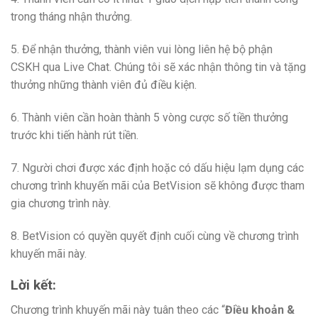
trong tháng nhận thưởng.
5. Để nhận thưởng, thành viên vui lòng liên hệ bộ phận
CSKH qua Live Chat. Chúng tôi sẽ xác nhận thông tin và tặng
thưởng những thành viên đủ điều kiện.
6. Thành viên cần hoàn thành 5 vòng cược số tiền thưởng
trước khi tiến hành rút tiền.
7. Người chơi được xác định hoặc có dấu hiệu lạm dụng các
chương trình khuyến mãi của BetVision sẽ không được tham
gia chương trình này.
8. BetVision có quyền quyết định cuối cùng về chương trình
khuyến mãi này.
Lời kết:
Chương trình khuyến mãi này tuân theo các “
Điều khoản &