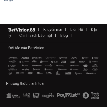
Khuyến mãi
Liên Hệ
Đại
lý
Chính sách bảo mật
Blog
Đối tác của BetVision
Phương thức thanh toán