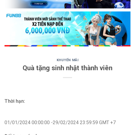
KHUYẾN MÃI
Quà tặng sinh nhật thành viên
Thời hạn:
01/01/2024 00:00:00 -29/02/2024 23:59:59 GMT +7