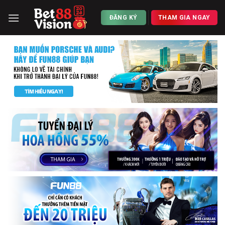
Skip
to
ĐĂNG KÝ
THAM GIA NGAY
content