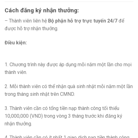
Cách đăng ký nhận thưởng:
– Thành viên liên hệ
Bộ phận hỗ trợ trực tuyến 24/7
để
được hỗ trợ nhận thưởng.
Điều kiện:
1. Chương trình này được áp dụng mỗi năm một lần cho mọi
thành viên.
2. Mỗi thành viên có thể nhận quà sinh nhật mỗi năm một lần
trong tháng sinh nhật trên CMND.
3. Thành viên cần có tổng tiền nạp thành công tối thiểu
10,000,000 (VND) trong vòng 3 tháng trước khi đăng ký
nhận thưởng.
4. Thành viên cần có ít nhất 1 giao dịch nạp tiền thành công