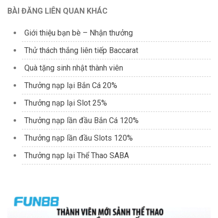
BÀI ĐĂNG LIÊN QUAN KHÁC
Giới thiệu bạn bè – Nhận thưởng
Thử thách thắng liên tiếp Baccarat
Quà tặng sinh nhật thành viên
Thưởng nạp lại Bắn Cá 20%
Thưởng nạp lại Slot 25%
Thưởng nạp lần đầu Bắn Cá 120%
Thưởng nạp lần đầu Slots 120%
Thưởng nạp lại Thể Thao SABA