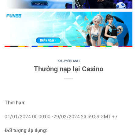
KHUYẾN MÃI
Thưởng nạp lại Casino
Thời hạn:
01/01/2024 00:00:00 -29/02/2024 23:59:59 GMT +7
Đối tượng áp dụng: