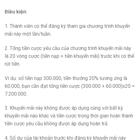
Điều kiện:
1. Thành viên có thể đăng ký tham gia chương trình khuyến
mãi này một lần/tuần.
2. Tổng tiền cược yêu cầu của chương trình khuyến mãi này
là 20 vòng cược (tiền nạp + tiền khuyến mãi) trước khi có thể
rút tiền.
Ví dụ: số tiền nạp 300.000, tiền thưởng 20% tương ứng là
60.000, bạn cần đạt tổng tiền cược (300.000 + 60.000)x20 =
7.200.000.
3. Khuyến mãi này không được áp dụng cùng với bất kỳ
khuyến mãi nào khác và tiền cược trong thời gian hoàn thành
tiền cược yêu cầu không được áp dụng hoàn trả.
4. Số dư của tài khoản trước khi đăng ký khuyến mãi này