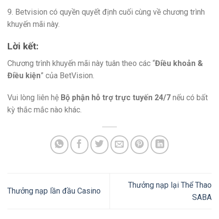
9. Betvision có quyền quyết định cuối cùng về chương trình
khuyến mãi này.
Lời kết:
Chương trình khuyến mãi này tuân theo các “
Điều khoản &
Điều kiện
” của BetVision.
Vui lòng liên hệ
Bộ phận hỗ trợ trực tuyến 24/7
nếu có bất
kỳ thắc mắc nào khác.
Thưởng nạp lại Thể Thao
Thưởng nạp lần đầu Casino
SABA